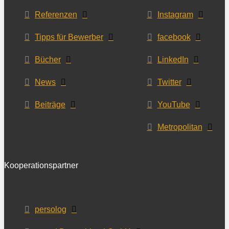
Referenzen
Instagram
Tipps für Bewerber
facebook
Bücher
LinkedIn
News
Twitter
Beiträge
YouTube
Metropolitan
Kooperationspartner
persolog