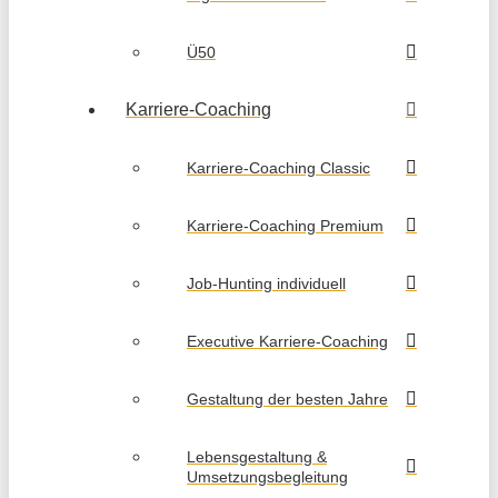
Ü50
Karriere-Coaching
Karriere-Coaching Classic
Karriere-Coaching Premium
Job-Hunting individuell
Executive Karriere-Coaching
Gestaltung der besten Jahre
Lebensgestaltung &
Umsetzungsbegleitung