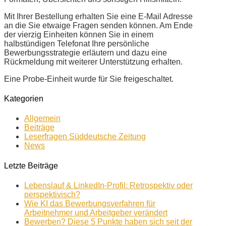
Mit Ihrer Bestellung erhalten Sie eine E-Mail Adresse
an die Sie etwaige Fragen senden können. Am Ende
der vierzig Einheiten können Sie in einem
halbstündigen Telefonat Ihre persönliche
Bewerbungsstrategie erläutern und dazu eine
Rückmeldung mit weiterer Unterstützung erhalten.
Eine Probe-Einheit wurde für Sie freigeschaltet.
Kategorien
Allgemein
Beiträge
Leserfragen Süddeutsche Zeitung
News
Letzte Beiträge
Lebenslauf & LinkedIn-Profil: Retrospektiv oder
perspektivisch?
Wie KI das Bewerbungsverfahren für
Arbeitnehmer und Arbeitgeber verändert
Bewerben? Diese 5 Punkte haben sich seit der