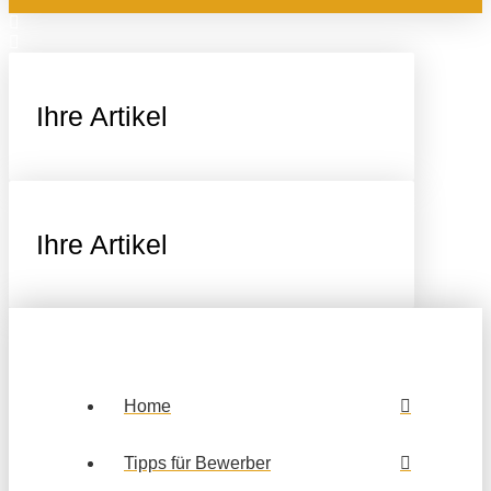
Ihre Artikel
Ihre Artikel
Home
Tipps für Bewerber