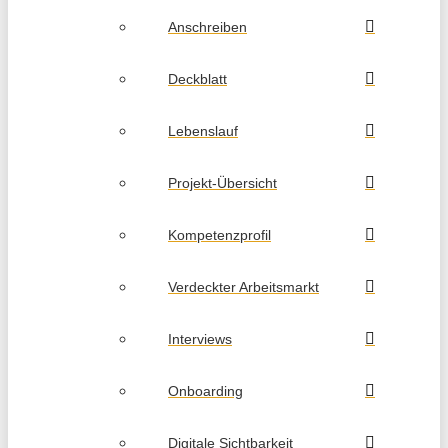
Anschreiben
Deckblatt
Lebenslauf
Projekt-Übersicht
Kompetenzprofil
Verdeckter Arbeitsmarkt
Interviews
Onboarding
Digitale Sichtbarkeit