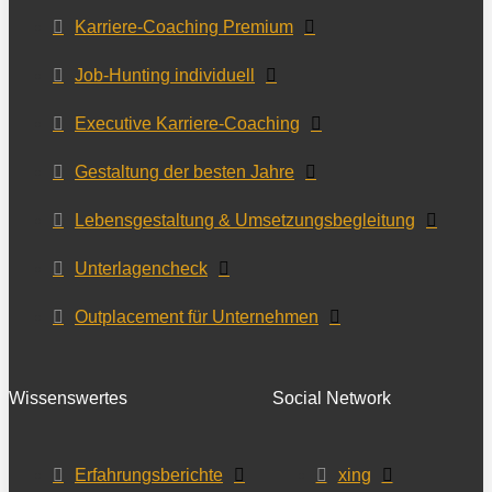
Karriere-Coaching Premium
Job-Hunting individuell
Executive Karriere-Coaching
Gestaltung der besten Jahre
Lebensgestaltung & Umsetzungsbegleitung
Unterlagencheck
Outplacement für Unternehmen
Wissenswertes
Social Network
Erfahrungsberichte
xing