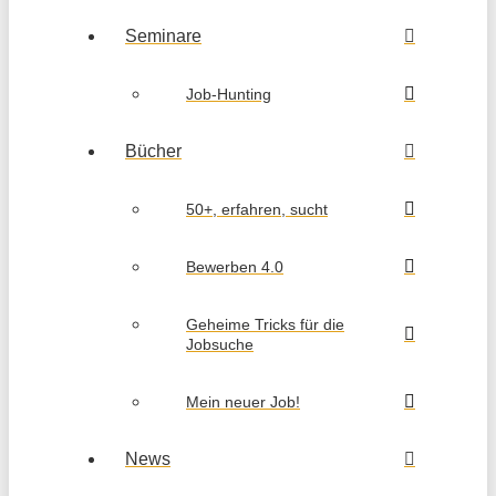
Seminare
Job-Hunting
Bücher
50+, erfahren, sucht
Bewerben 4.0
Geheime Tricks für die
Jobsuche
Mein neuer Job!
News