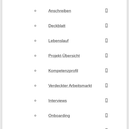
Anschreiben
Deckblatt
Lebenslauf
Projekt-Übersicht
Kompetenzprofil
Verdeckter Arbeitsmarkt
Interviews
Onboarding