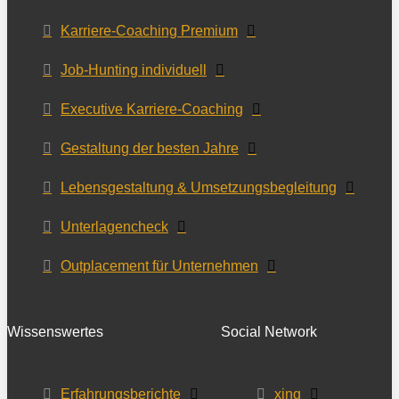
Karriere-Coaching Premium
Job-Hunting individuell
Executive Karriere-Coaching
Gestaltung der besten Jahre
Lebensgestaltung & Umsetzungsbegleitung
Unterlagencheck
Outplacement für Unternehmen
Wissenswertes
Social Network
Erfahrungsberichte
xing