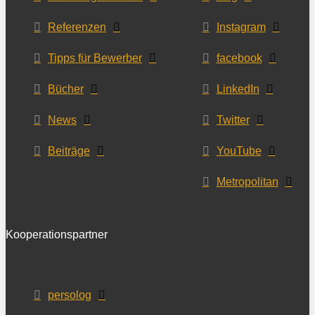
Referenzen
Instagram
Tipps für Bewerber
facebook
Bücher
LinkedIn
News
Twitter
Beiträge
YouTube
Metropolitan
Kooperationspartner
persolog