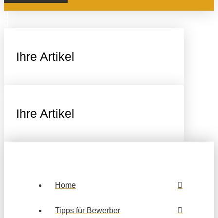
Ihre Artikel
Ihre Artikel
Home
Tipps für Bewerber