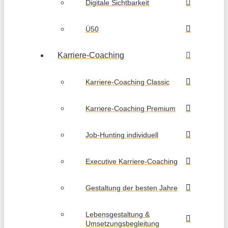
Digitale Sichtbarkeit
Ü50
Karriere-Coaching
Karriere-Coaching Classic
Karriere-Coaching Premium
Job-Hunting individuell
Executive Karriere-Coaching
Gestaltung der besten Jahre
Lebensgestaltung &
Umsetzungsbegleitung