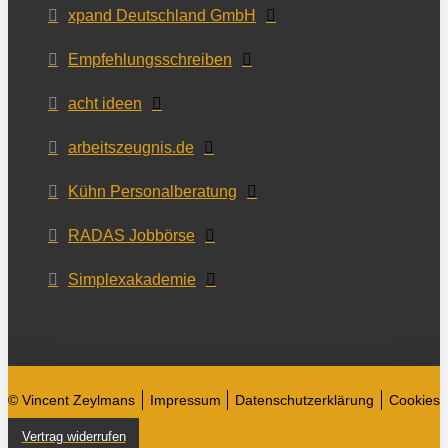
xpand Deutschland GmbH
Empfehlungsschreiben
acht ideen
arbeitszeugnis.de
Kühn Personalberatung
RADAS Jobbörse
Simplexakademie
© Vincent Zeylmans
Impressum
Datenschutzerklärung
Cookies
Vertrag widerrufen