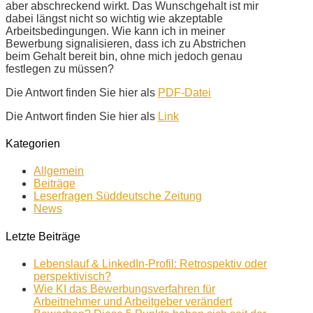
aber abschreckend wirkt. Das Wunschgehalt ist mir
dabei längst nicht so wichtig wie akzeptable
Arbeitsbedingungen. Wie kann ich in meiner
Bewerbung signalisieren, dass ich zu Abstrichen
beim Gehalt bereit bin, ohne mich jedoch genau
festlegen zu müssen?
Die Antwort finden Sie hier als
PDF-Datei
Die Antwort finden Sie hier als
Link
Kategorien
Allgemein
Beiträge
Leserfragen Süddeutsche Zeitung
News
Letzte Beiträge
Lebenslauf & LinkedIn-Profil: Retrospektiv oder
perspektivisch?
Wie KI das Bewerbungsverfahren für
Arbeitnehmer und Arbeitgeber verändert