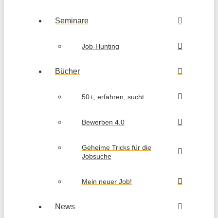
Seminare
Job-Hunting
Bücher
50+, erfahren, sucht
Bewerben 4.0
Geheime Tricks für die
Jobsuche
Mein neuer Job!
News