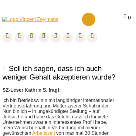
0
Soll ich sagen, dass ich auch
weniger Gehalt akzeptieren würde?
SZ-Leser Kathrin S. fragt:
Ich bin Betriebswirtin mit langjähriger internationaler
Vertriebserfahrung und Mutter zweier Schulkinder.
Nun bin ich – in ungekündigter Stellung – auf
Jobsuche und habe das Gefühl, dass ich für viele
Unternehmen zwar ein interessantes Profil habe,
mein Wunschgehalt in Verbindung mit meiner
gewünschten
Arbeitszeit
von maximal 30 Stunden