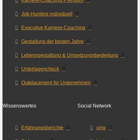
Karriere-Coaching Premium
Job-Hunting individuell
Executive Karriere-Coaching
Gestaltung der besten Jahre
Lebensgestaltung & Umsetzungsbegleitung
Unterlagencheck
Outplacement für Unternehmen
Wissenswertes
Social Network
Erfahrungsberichte
xing