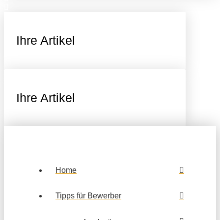
Ihre Artikel
Ihre Artikel
Home
Tipps für Bewerber