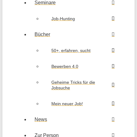
Seminare
Job-Hunting
Bücher
50+, erfahren, sucht
Bewerben 4.0
Geheime Tricks für die
Jobsuche
Mein neuer Job!
News
Zur Person