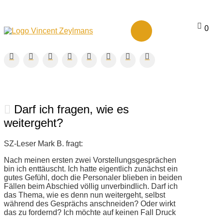
0
Darf ich fragen, wie es
weitergeht?
SZ-Leser Mark B. fragt:
Nach meinen ersten zwei Vorstellungsgesprächen
bin ich enttäuscht. Ich hatte eigentlich zunächst ein
gutes Gefühl, doch die Personaler blieben in beiden
Fällen beim Abschied völlig unverbindlich. Darf ich
das Thema, wie es denn nun weitergeht, selbst
während des Gesprächs anschneiden? Oder wirkt
das zu fordernd? Ich möchte auf keinen Fall Druck