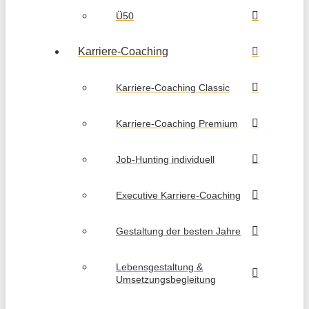
Ü50
Karriere-Coaching
Karriere-Coaching Classic
Karriere-Coaching Premium
Job-Hunting individuell
Executive Karriere-Coaching
Gestaltung der besten Jahre
Lebensgestaltung &
Umsetzungsbegleitung