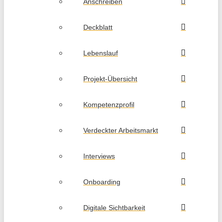
Anschreiben
Deckblatt
Lebenslauf
Projekt-Übersicht
Kompetenzprofil
Verdeckter Arbeitsmarkt
Interviews
Onboarding
Digitale Sichtbarkeit