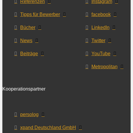
Referenzen
Instagram
Tipps für Bewerber
facebook
Bücher
LinkedIn
News
Twitter
Beiträge
YouTube
Metropolitan
Kooperationspartner
persolog
xpand Deutschland GmbH