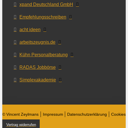
xpand Deutschland GmbH
Empfehlungsschreiben
acht ideen
arbeitszeugnis.de
Kühn Personalberatung
RADAS Jobbörse
Simplexakademie
© Vincent Zeylmans
Impressum
Datenschutzerklärung
Cookies
Vertrag widerrufen