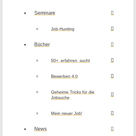
Seminare
Job-Hunting
Bücher
50+, erfahren, sucht
Bewerben 4.0
Geheime Tricks für die
Jobsuche
Mein neuer Job!
News