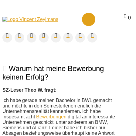
0
Warum hat meine Bewerbung
keinen Erfolg?
SZ-Leser Theo W. fragt:
Ich habe gerade meinen Bachelor in BWL gemacht
und möchte in den Semesterferien endlich die
Unternehmensrealität kennenlernen. Ich habe
insgesamt acht
Bewerbungen
digital an interessante
Unternehmen geschickt, unter anderem an BMW,
Siemens und Allianz. Leider habe ich bisher nur
Absagen beziehungsweise überhaupt keine Antwort