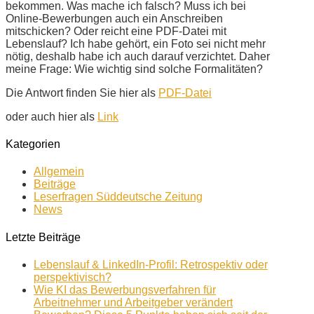
bekommen. Was mache ich falsch? Muss ich bei
Online-Bewerbungen auch ein Anschreiben
mitschicken? Oder reicht eine PDF-Datei mit
Lebenslauf? Ich habe gehört, ein Foto sei nicht mehr
nötig, deshalb habe ich auch darauf verzichtet. Daher
meine Frage: Wie wichtig sind solche Formalitäten?
Die Antwort finden Sie hier als
PDF-Datei
oder auch hier als
Link
Kategorien
Allgemein
Beiträge
Leserfragen Süddeutsche Zeitung
News
Letzte Beiträge
Lebenslauf & LinkedIn-Profil: Retrospektiv oder
perspektivisch?
Wie KI das Bewerbungsverfahren für
Arbeitnehmer und Arbeitgeber verändert