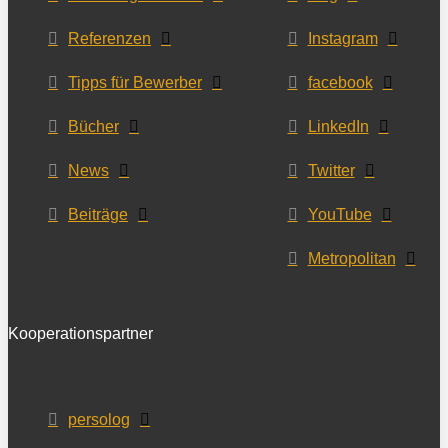
Referenzen
Instagram
Tipps für Bewerber
facebook
Bücher
LinkedIn
News
Twitter
Beiträge
YouTube
Metropolitan
Kooperationspartner
persolog