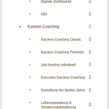
Digitale Sichtbarkeit
Ü50
Karriere-Coaching
Karriere-Coaching Classic
Karriere-Coaching Premium
Job-Hunting individuell
Executive Karriere-Coaching
Gestaltung der besten Jahre
Lebensgestaltung &
Umsetzungsbegleitung