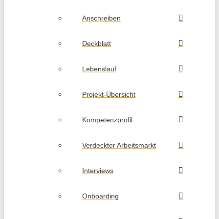
Anschreiben
Deckblatt
Lebenslauf
Projekt-Übersicht
Kompetenzprofil
Verdeckter Arbeitsmarkt
Interviews
Onboarding