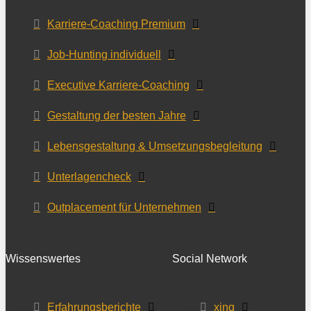
Karriere-Coaching Premium
Job-Hunting individuell
Executive Karriere-Coaching
Gestaltung der besten Jahre
Lebensgestaltung & Umsetzungsbegleitung
Unterlagencheck
Outplacement für Unternehmen
Wissenswertes
Social Network
Erfahrungsberichte
xing