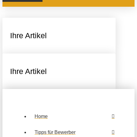
Ihre Artikel
Ihre Artikel
Home
Tipps für Bewerber