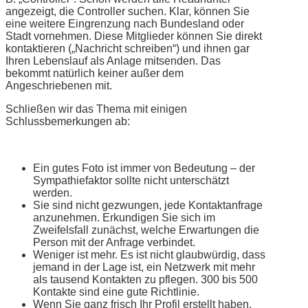
angezeigt, die Controller suchen. Klar, können Sie
eine weitere Eingrenzung nach Bundesland oder
Stadt vornehmen. Diese Mitglieder können Sie direkt
kontaktieren („Nachricht schreiben“) und ihnen gar
Ihren Lebenslauf als Anlage mitsenden. Das
bekommt natürlich keiner außer dem
Angeschriebenen mit.
Schließen wir das Thema mit einigen
Schlussbemerkungen ab:
Ein gutes Foto ist immer von Bedeutung – der
Sympathiefaktor sollte nicht unterschätzt
werden.
Sie sind nicht gezwungen, jede Kontaktanfrage
anzunehmen. Erkundigen Sie sich im
Zweifelsfall zunächst, welche Erwartungen die
Person mit der Anfrage verbindet.
Weniger ist mehr. Es ist nicht glaubwürdig, dass
jemand in der Lage ist, ein Netzwerk mit mehr
als tausend Kontakten zu pflegen. 300 bis 500
Kontakte sind eine gute Richtlinie.
Wenn Sie ganz frisch Ihr Profil erstellt haben,