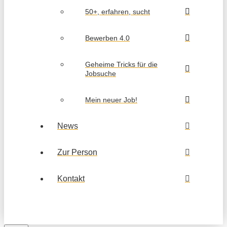
50+, erfahren, sucht
Bewerben 4.0
Geheime Tricks für die
Jobsuche
Mein neuer Job!
News
Zur Person
Kontakt