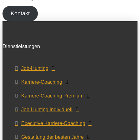
Kontakt
Dienstleistungen
Job-Hunting
Karriere-Coaching
Karriere-Coaching Premium
Job-Hunting individuell
Executive Karriere-Coaching
Gestaltung der besten Jahre