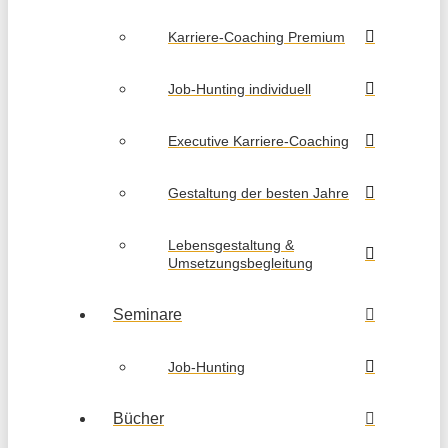
Karriere-Coaching Premium
Job-Hunting individuell
Executive Karriere-Coaching
Gestaltung der besten Jahre
Lebensgestaltung &
Umsetzungsbegleitung
Seminare
Job-Hunting
Bücher