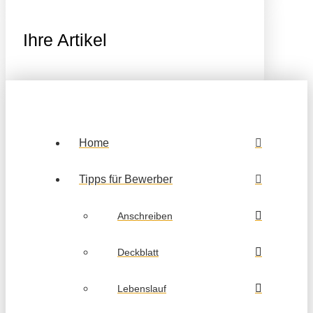
Ihre Artikel
Home
Tipps für Bewerber
Anschreiben
Deckblatt
Lebenslauf