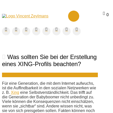
0
Was sollten Sie bei der Erstellung
eines XING-Profils beachten?
Für eine Generation, die mit dem Internet aufwuchs,
ist die Auffindbarkeit in den sozialen Netzwerken wie
z. B.
Xing
eine Selbstverständlichkeit. Das trifft auf
die Generation der Babyboomer nicht unbedingt zu.
Viele können die Konsequenzen nicht einschätzen,
wenn sie „sichtbar“ sind. Andere wissen nicht, was
sie von sich preisgeben sollen. Fakten können noch