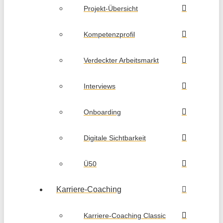
Projekt-Übersicht
Kompetenzprofil
Verdeckter Arbeitsmarkt
Interviews
Onboarding
Digitale Sichtbarkeit
Ü50
Karriere-Coaching
Karriere-Coaching Classic