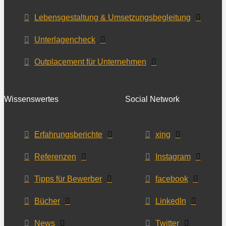
Lebensgestaltung & Umsetzungsbegleitung
Unterlagencheck
Outplacement für Unternehmen
Wissenswertes
Social Network
Erfahrungsberichte
xing
Referenzen
Instagram
Tipps für Bewerber
facebook
Bücher
LinkedIn
News
Twitter