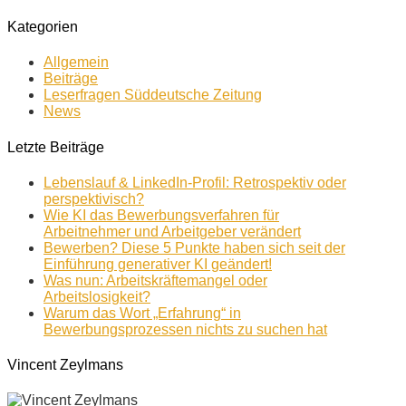
Kategorien
Allgemein
Beiträge
Leserfragen Süddeutsche Zeitung
News
Letzte Beiträge
Lebenslauf & LinkedIn-Profil: Retrospektiv oder
perspektivisch?
Wie KI das Bewerbungsverfahren für
Arbeitnehmer und Arbeitgeber verändert
Bewerben? Diese 5 Punkte haben sich seit der
Einführung generativer KI geändert!
Was nun: Arbeitskräftemangel oder
Arbeitslosigkeit?
Warum das Wort „Erfahrung“ in
Bewerbungsprozessen nichts zu suchen hat
Vincent Zeylmans