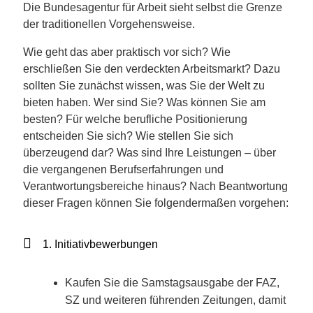
Die Bundesagentur für Arbeit sieht selbst die Grenze
der traditionellen Vorgehensweise.
Wie geht das aber praktisch vor sich? Wie
erschließen Sie den verdeckten Arbeitsmarkt? Dazu
sollten Sie zunächst wissen, was Sie der Welt zu
bieten haben. Wer sind Sie? Was können Sie am
besten? Für welche berufliche Positionierung
entscheiden Sie sich? Wie stellen Sie sich
überzeugend dar? Was sind Ihre Leistungen – über
die vergangenen Berufserfahrungen und
Verantwortungsbereiche hinaus? Nach Beantwortung
dieser Fragen können Sie folgendermaßen vorgehen:
1. Initiativbewerbungen
Kaufen Sie die Samstagsausgabe der FAZ,
SZ und weiteren führenden Zeitungen, damit