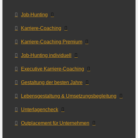
Job-Hunting
Karriere-Coaching
Karriere-Coaching Premium
Job-Hunting individuell
Executive Karriere-Coaching
Gestaltung der besten Jahre
Lebensgestaltung & Umsetzungsbegleitung
Unterlagencheck
Outplacement für Unternehmen