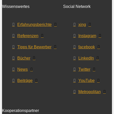
Wissenswertes
Social Network
Erfahrungsberichte
xing
Referenzen
Instagram
Tipps für Bewerber
facebook
Bücher
LinkedIn
News
Twitter
Beiträge
YouTube
Metropolitan
Kooperationspartner