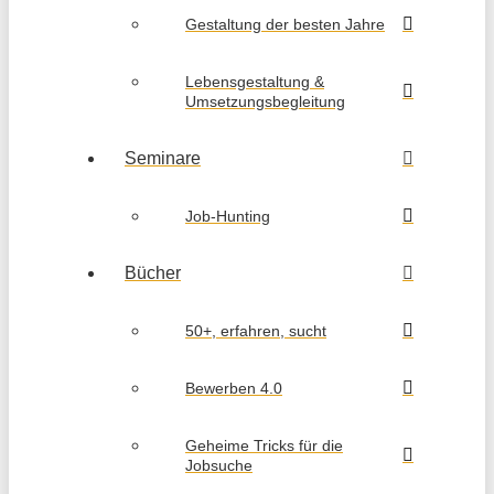
Gestaltung der besten Jahre
Lebensgestaltung &
Umsetzungsbegleitung
Seminare
Job-Hunting
Bücher
50+, erfahren, sucht
Bewerben 4.0
Geheime Tricks für die
Jobsuche