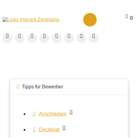
0
Tipps für Bewerber
Anschreiben
Deckblatt