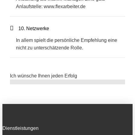
Anlaufstelle: www.flexarbeiter.de
10. Netzwerke
In allem spielt die persönliche Empfehlung eine
nicht zu unterschätzende Rolle.
Ich wünsche Ihnen jeden Erfolg
Dienstleistungen