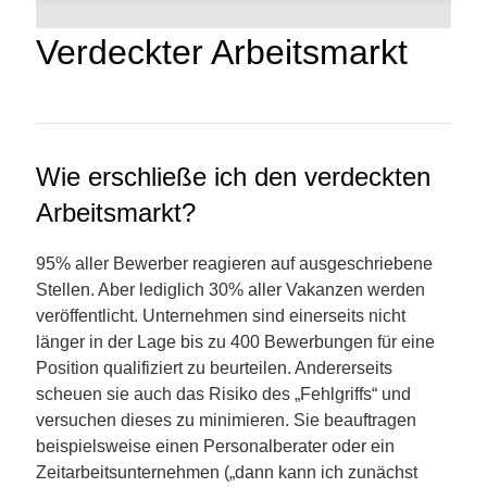
Verdeckter Arbeitsmarkt
Wie erschließe ich den verdeckten
Arbeitsmarkt?
95% aller Bewerber reagieren auf ausgeschriebene
Stellen. Aber lediglich 30% aller Vakanzen werden
veröffentlicht. Unternehmen sind einerseits nicht
länger in der Lage bis zu 400 Bewerbungen für eine
Position qualifiziert zu beurteilen. Andererseits
scheuen sie auch das Risiko des „Fehlgriffs“ und
versuchen dieses zu minimieren. Sie beauftragen
beispielsweise einen Personalberater oder ein
Zeitarbeitsunternehmen („dann kann ich zunächst