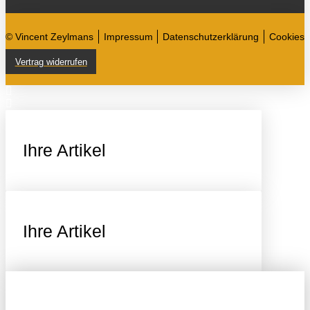
© Vincent Zeylmans
Impressum
Datenschutzerklärung
Cookies
Vertrag widerrufen
Ihre Artikel
Ihre Artikel