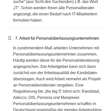
suche“ (aus Sicht des Suchenden) z.B. das Wort
„IT“. Schon werden Ihnen alle Personalberater
angezeigt, die einen Bedarf nach IT-Mitarbeitern
formuliert haben.
7. Arbeit für Personalüberlassungsunternehmen
In zunehmendem Maß arbeiten Unternehmen mit
Personalüberlassungsunternehmen zusammen.
Häufig werden diese für die Personalrekrutierung
angesprochen. Der Arbeitgeber kann sich dann
zunächst von der Arbeitsqualität der Kandidaten
überzeugen. Auch wird Arbeit vermehrt als Projekt
an Personaldienstleister vergeben. Eine
Registrierung bei „the big 5“ lohnt sich: Randstad,
Adecco, DIS, Persona und Manpower.
Personalüberlassungsunternehmen schaffen in
Deutschland regelmäßig die meisten Arbeitsplätze.