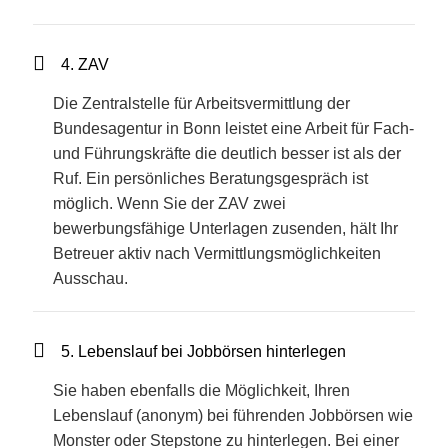
4. ZAV
Die Zentralstelle für Arbeitsvermittlung der
Bundesagentur in Bonn leistet eine Arbeit für Fach-
und Führungskräfte die deutlich besser ist als der
Ruf. Ein persönliches Beratungsgespräch ist
möglich. Wenn Sie der ZAV zwei
bewerbungsfähige Unterlagen zusenden, hält Ihr
Betreuer aktiv nach Vermittlungsmöglichkeiten
Ausschau.
5. Lebenslauf bei Jobbörsen hinterlegen
Sie haben ebenfalls die Möglichkeit, Ihren
Lebenslauf (anonym) bei führenden Jobbörsen wie
Monster oder Stepstone zu hinterlegen. Bei einer