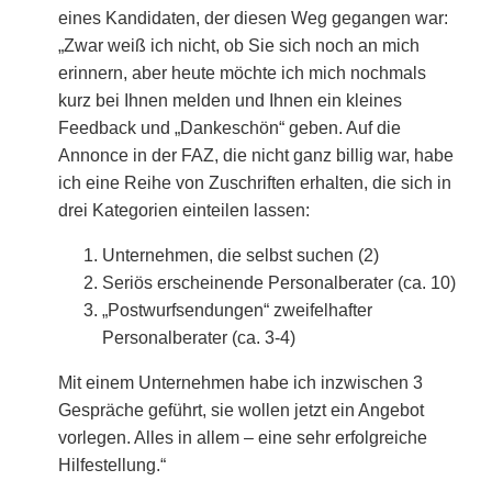
eines Kandidaten, der diesen Weg gegangen war:
„Zwar weiß ich nicht, ob Sie sich noch an mich
erinnern, aber heute möchte ich mich nochmals
kurz bei Ihnen melden und Ihnen ein kleines
Feedback und „Dankeschön“ geben. Auf die
Annonce in der FAZ, die nicht ganz billig war, habe
ich eine Reihe von Zuschriften erhalten, die sich in
drei Kategorien einteilen lassen:
Unternehmen, die selbst suchen (2)
Seriös erscheinende Personalberater (ca. 10)
„Postwurfsendungen“ zweifelhafter
Personalberater (ca. 3-4)
Mit einem Unternehmen habe ich inzwischen 3
Gespräche geführt, sie wollen jetzt ein Angebot
vorlegen. Alles in allem – eine sehr erfolgreiche
Hilfestellung.“