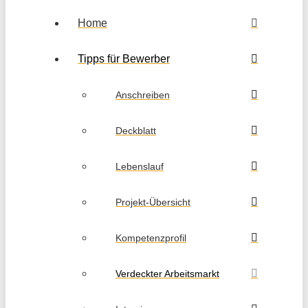
Home
Tipps für Bewerber
Anschreiben
Deckblatt
Lebenslauf
Projekt-Übersicht
Kompetenzprofil
Verdeckter Arbeitsmarkt