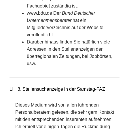
Fachgebiet zuständig ist.
www.bdu.de Der
Bund Deutscher
Unternehmensberater
hat ein
Mitgliederverzeichnis auf der Website
veröffentlicht.
Darüber hinaus finden Sie natürlich viele
Adressen in den Stellenanzeigen der
überregionalen Zeitungen, bei Jobbörsen,
usw.
3. Stellensuchanzeige in der Samstag-FAZ
Dieses Medium wird von allen führenden
Personalberatern gelesen, die sehr gern Kontakt
mit den entsprechenden Inserenten aufnehmen.
Ich erhielt vor einigen Tagen die Rückmeldung