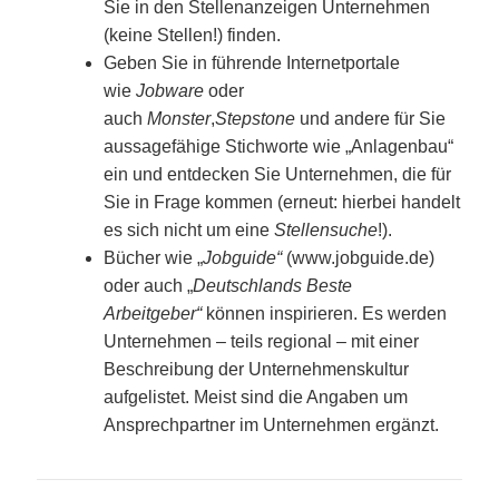
Sie in den Stellenanzeigen Unternehmen
(keine Stellen!) finden.
Geben Sie in führende Internetportale
wie
Jobware
oder
auch
Monster
,
Stepstone
und andere für Sie
aussagefähige Stichworte wie „Anlagenbau“
ein und entdecken Sie Unternehmen, die für
Sie in Frage kommen (erneut: hierbei handelt
es sich nicht um eine
Stellensuche
!).
Bücher wie „
Jobguide“
(www.jobguide.de)
oder auch „
Deutschlands Beste
Arbeitgeber“
können inspirieren. Es werden
Unternehmen – teils regional – mit einer
Beschreibung der Unternehmenskultur
aufgelistet. Meist sind die Angaben um
Ansprechpartner im Unternehmen ergänzt.