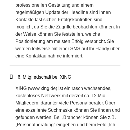
professionellen Gestaltung und einem
regelmäßigen Update der Headline sind Ihnen
Kontakte fast sicher. Erfolgskontrollen sind
möglich, da Sie die Zugriffe beobachten können. In
der Weise können Sie feststellen, welche
Positionierung am meisten Erfolg verspricht. Sie
werden teilweise mit einer SMS auf Ihr Handy über
eine Kontaktaufnahme informiert.
6. Mitgliedschaft bei XING
XING (www.xing.de) ist ein rasch wachsendes,
kostenloses Netzwerk mit derzeit ca. 12 Mio.
Mitgliedern, darunter viele Personalberater. Über
eine exzellente Suchmaske können Sie finden und
gefunden werden. Bei „Branche“ können Sie z.B.
„Personalberatung“ eingeben und beim Feld „Ich