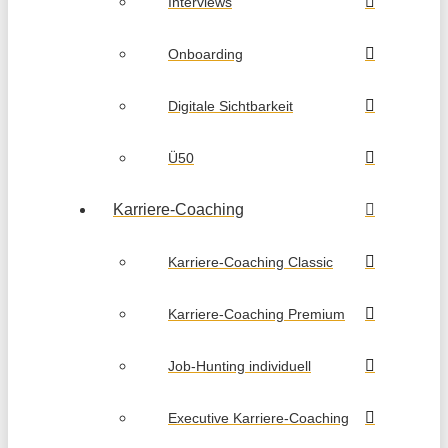
Interviews
Onboarding
Digitale Sichtbarkeit
Ü50
Karriere-Coaching
Karriere-Coaching Classic
Karriere-Coaching Premium
Job-Hunting individuell
Executive Karriere-Coaching