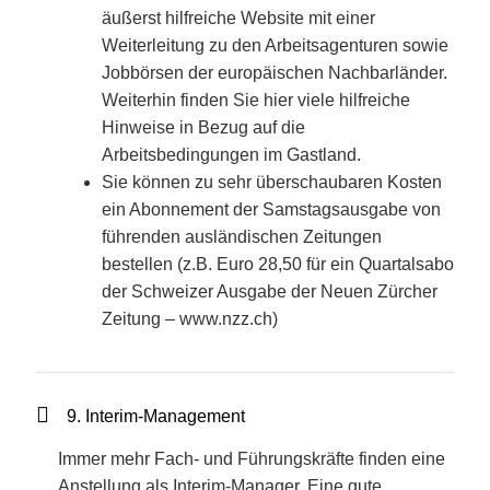
äußerst hilfreiche Website mit einer
Weiterleitung zu den Arbeitsagenturen sowie
Jobbörsen der europäischen Nachbarländer.
Weiterhin finden Sie hier viele hilfreiche
Hinweise in Bezug auf die
Arbeitsbedingungen im Gastland.
Sie können zu sehr überschaubaren Kosten
ein Abonnement der Samstagsausgabe von
führenden ausländischen Zeitungen
bestellen (z.B. Euro 28,50 für ein Quartalsabo
der Schweizer Ausgabe der Neuen Zürcher
Zeitung – www.nzz.ch)
9. Interim-Management
Immer mehr Fach- und Führungskräfte finden eine
Anstellung als Interim-Manager. Eine gute