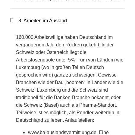
8. Arbeiten im Ausland
160.000 Arbeitswillige haben Deutschland im
vergangenen Jahr den Rücken gekehrt. In der
Schweiz oder Österreich liegt die
Arbeitslosenquote unter 5% – um von Ländern wie
Luxemburg (wo in großen Teilen Deutsch
gesprochen wird) ganz zu schweigen. Gewisse
Branchen wie der Bau „boomen“ in Länder wie die
Schweiz. Luxemburg und die Schweiz sind
traditionell für die Banken-Branche bekannt, oder
die Schweiz (Basel) auch als Pharma-Standort.
Teilweise ist es möglich, als Pendler weiterhin in
Deutschland zu leben. Anlaufstellen:
www.ba-auslandsvermittlung.de. Eine