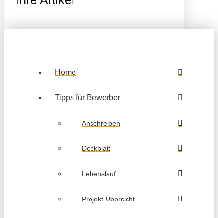
Home
Tipps für Bewerber
Anschreiben
Deckblatt
Lebenslauf
Projekt-Übersicht