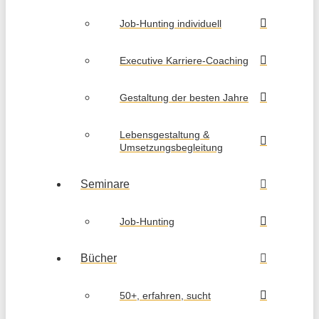
Job-Hunting individuell
Executive Karriere-Coaching
Gestaltung der besten Jahre
Lebensgestaltung &
Umsetzungsbegleitung
Seminare
Job-Hunting
Bücher
50+, erfahren, sucht