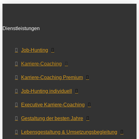
Dienstleistungen
Job-Hunting
Karriere-Coaching
Karriere-Coaching Premium
Job-Hunting individuell
Executive Karriere-Coaching
Gestaltung der besten Jahre
Lebensgestaltung & Umsetzungsbegleitung