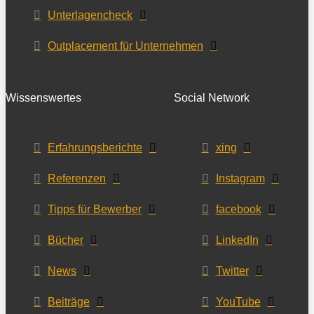
Unterlagencheck
Outplacement für Unternehmen
Wissenswertes
Social Network
Erfahrungsberichte
xing
Referenzen
Instagram
Tipps für Bewerber
facebook
Bücher
LinkedIn
News
Twitter
Beiträge
YouTube