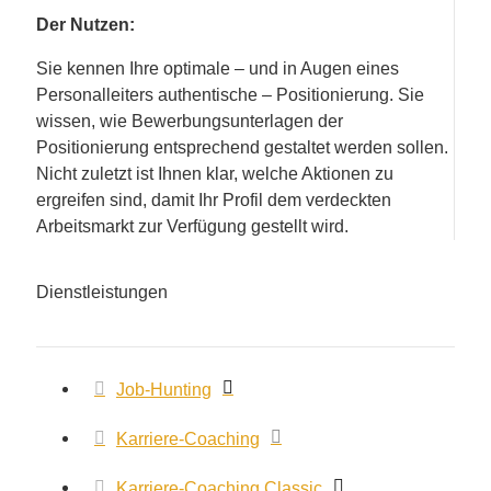
Der Nutzen:
Sie kennen Ihre optimale – und in Augen eines
Personalleiters authentische – Positionierung. Sie
wissen, wie Bewerbungsunterlagen der
Positionierung entsprechend gestaltet werden sollen.
Nicht zuletzt ist Ihnen klar, welche Aktionen zu
ergreifen sind, damit Ihr Profil dem verdeckten
Arbeitsmarkt zur Verfügung gestellt wird.
Dienstleistungen
Job-Hunting
Karriere-Coaching
Karriere-Coaching Classic