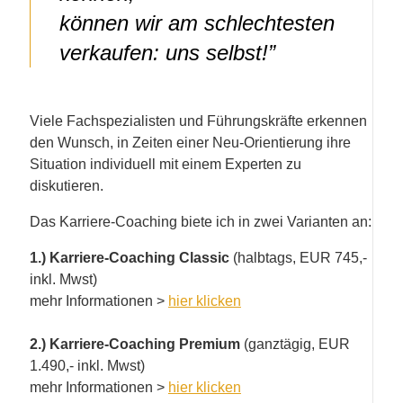
können wir am schlechtesten
verkaufen: uns selbst!”
Viele Fachspezialisten und Führungskräfte erkennen
den Wunsch, in Zeiten einer Neu-Orientierung ihre
Situation individuell mit einem Experten zu
diskutieren.
Das Karriere-Coaching biete ich in zwei Varianten an:
1.) Karriere-Coaching Classic
(halbtags, EUR 745,-
inkl. Mwst)
mehr Informationen >
hier klicken
2.) Karriere-Coaching Premium
(ganztägig, EUR
1.490,- inkl. Mwst)
mehr Informationen >
hier klicken