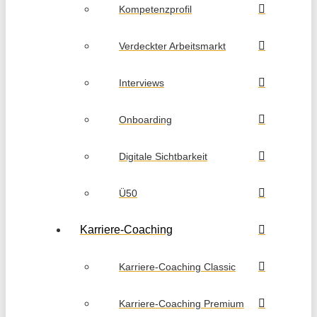
Kompetenzprofil
Verdeckter Arbeitsmarkt
Interviews
Onboarding
Digitale Sichtbarkeit
Ü50
Karriere-Coaching
Karriere-Coaching Classic
Karriere-Coaching Premium