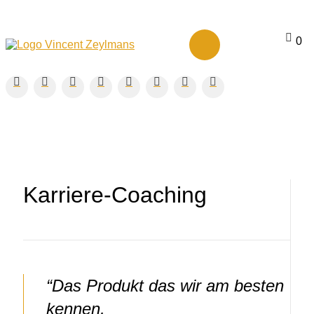
0
Karriere-Coaching
“Das Produkt das wir am besten
kennen,