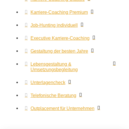
Karriere-Coaching Premium
Job-Hunting individuell
Executive Karriere-Coaching
Gestaltung der besten Jahre
Lebensgestaltung &
Umsetzungsbegleitung
Unterlagencheck
Telefonische Beratung
Outplacement für Unternehmen