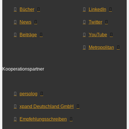
Bücher
LinkedIn
News
Twitter
Beiträge
YouTube
Metropolitan
Kooperationspartner
persolog
xpand Deutschland GmbH
Empfehlungsschreiben