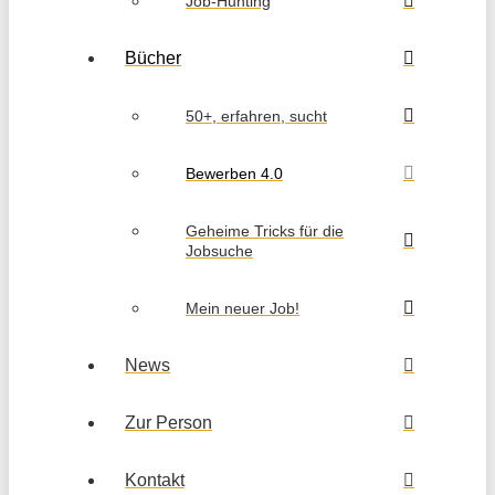
Job-Hunting
Bücher
50+, erfahren, sucht
Bewerben 4.0
Geheime Tricks für die
Jobsuche
Mein neuer Job!
News
Zur Person
Kontakt