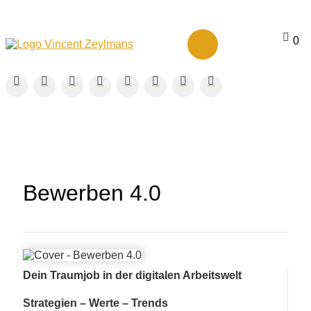
0
Bewerben 4.0
Dein Traumjob in der digitalen Arbeitswelt
Strategien – Werte – Trends