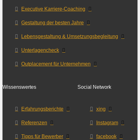
Executive Karriere-Coaching
Gestaltung der besten Jahre
Lebensgestaltung & Umsetzungsbegleitung
Unterlagencheck
Outplacement für Unternehmen
Wissenswertes
Social Network
Erfahrungsberichte
xing
Referenzen
Instagram
Tipps für Bewerber
facebook