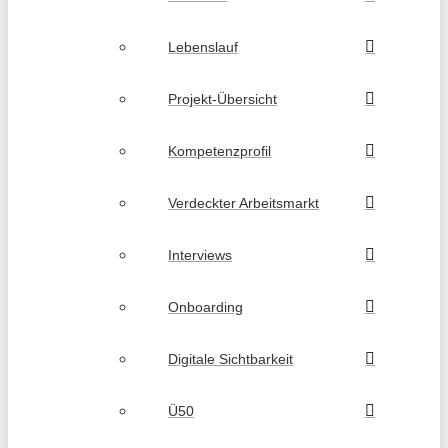
Lebenslauf
Projekt-Übersicht
Kompetenzprofil
Verdeckter Arbeitsmarkt
Interviews
Onboarding
Digitale Sichtbarkeit
Ü50