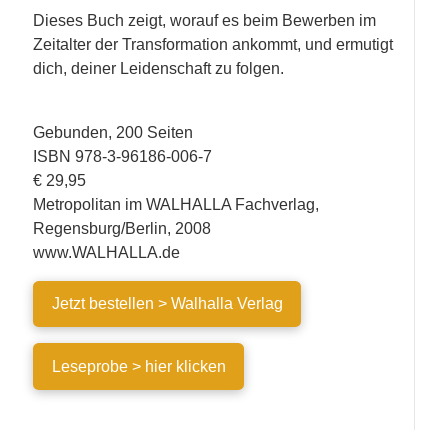
Dieses Buch zeigt, worauf es beim Bewerben im
Zeitalter der Transformation ankommt, und ermutigt
dich, deiner Leidenschaft zu folgen.
Gebunden, 200 Seiten
ISBN 978-3-96186-006-7
€ 29,95
Metropolitan im WALHALLA Fachverlag,
Regensburg/Berlin, 2008
www.WALHALLA.de
Jetzt bestellen > Walhalla Verlag
Leseprobe > hier klicken