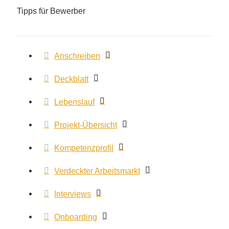
Tipps für Bewerber
Anschreiben
Deckblatt
Lebenslauf
Projekt-Übersicht
Kompetenzprofil
Verdeckter Arbeitsmarkt
Interviews
Onboarding