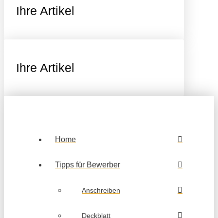
Ihre Artikel
Ihre Artikel
Home
Tipps für Bewerber
Anschreiben
Deckblatt