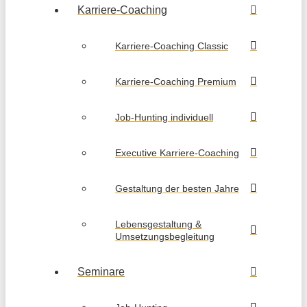
Karriere-Coaching
Karriere-Coaching Classic
Karriere-Coaching Premium
Job-Hunting individuell
Executive Karriere-Coaching
Gestaltung der besten Jahre
Lebensgestaltung &
Umsetzungsbegleitung
Seminare