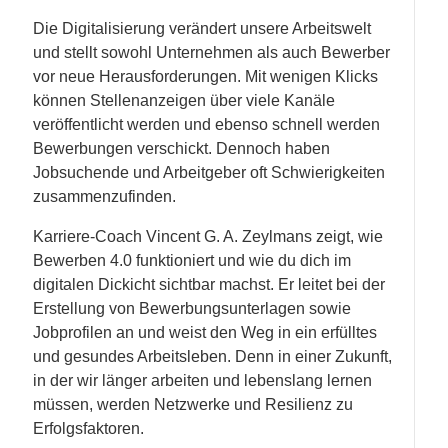
Die Digitalisierung verändert unsere Arbeitswelt
und stellt sowohl Unternehmen als auch Bewerber
vor neue Herausforderungen. Mit wenigen Klicks
können Stellenanzeigen über viele Kanäle
veröffentlicht werden und ebenso schnell werden
Bewerbungen verschickt. Dennoch haben
Jobsuchende und Arbeitgeber oft Schwierigkeiten
zusammenzufinden.
Karriere-Coach Vincent G. A. Zeylmans zeigt, wie
Bewerben 4.0 funktioniert und wie du dich im
digitalen Dickicht sichtbar machst. Er leitet bei der
Erstellung von Bewerbungsunterlagen sowie
Jobprofilen an und weist den Weg in ein erfülltes
und gesundes Arbeitsleben. Denn in einer Zukunft,
in der wir länger arbeiten und lebenslang lernen
müssen, werden Netzwerke und Resilienz zu
Erfolgsfaktoren.