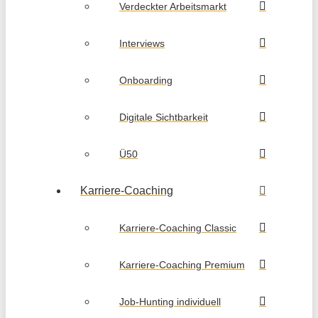
Verdeckter Arbeitsmarkt
Interviews
Onboarding
Digitale Sichtbarkeit
Ü50
Karriere-Coaching
Karriere-Coaching Classic
Karriere-Coaching Premium
Job-Hunting individuell