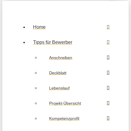
Home
Tipps für Bewerber
Anschreiben
Deckblatt
Lebenslauf
Projekt-Übersicht
Kompetenzprofil