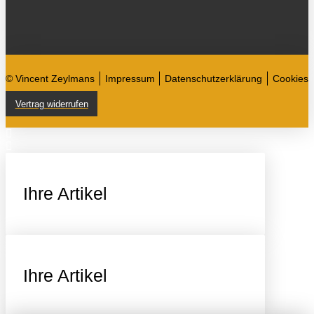
© Vincent Zeylmans
Impressum
Datenschutzerklärung
Cookies
Vertrag widerrufen
Ihre Artikel
Ihre Artikel