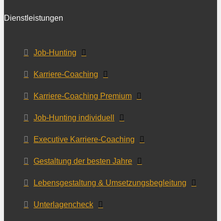
Dienstleistungen
Job-Hunting
Karriere-Coaching
Karriere-Coaching Premium
Job-Hunting individuell
Executive Karriere-Coaching
Gestaltung der besten Jahre
Lebensgestaltung & Umsetzungsbegleitung
Unterlagencheck