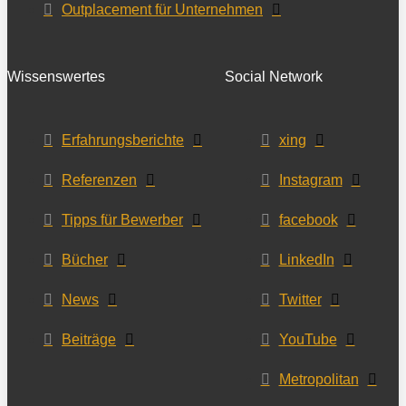
Outplacement für Unternehmen
Wissenswertes
Social Network
Erfahrungsberichte
xing
Referenzen
Instagram
Tipps für Bewerber
facebook
Bücher
LinkedIn
News
Twitter
Beiträge
YouTube
Metropolitan