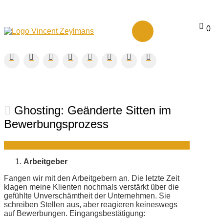
0
Ghosting: Geänderte Sitten im
Bewerbungsprozess
Arbeitgeber
Fangen wir mit den Arbeitgebern an. Die letzte Zeit
klagen meine Klienten nochmals verstärkt über die
gefühlte Unverschämtheit der Unternehmen. Sie
schreiben Stellen aus, aber reagieren keineswegs
auf Bewerbungen. Eingangsbestätigung: