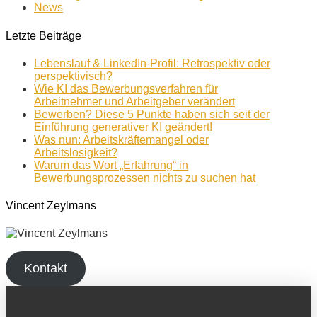
News
Letzte Beiträge
Lebenslauf & LinkedIn-Profil: Retrospektiv oder
perspektivisch?
Wie KI das Bewerbungsverfahren für
Arbeitnehmer und Arbeitgeber verändert
Bewerben? Diese 5 Punkte haben sich seit der
Einführung generativer KI geändert!
Was nun: Arbeitskräftemangel oder
Arbeitslosigkeit?
Warum das Wort „Erfahrung“ in
Bewerbungsprozessen nichts zu suchen hat
Vincent Zeylmans
Kontakt