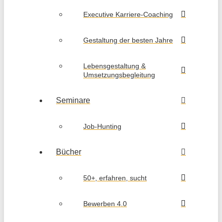
Executive Karriere-Coaching
Gestaltung der besten Jahre
Lebensgestaltung &
Umsetzungsbegleitung
Seminare
Job-Hunting
Bücher
50+, erfahren, sucht
Bewerben 4.0