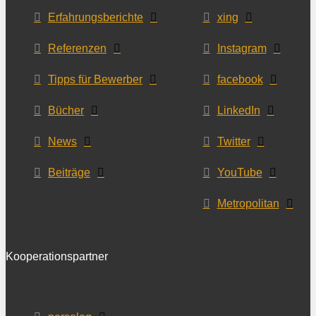
Erfahrungsberichte
xing
Referenzen
Instagram
Tipps für Bewerber
facebook
Bücher
LinkedIn
News
Twitter
Beiträge
YouTube
Metropolitan
Kooperationspartner