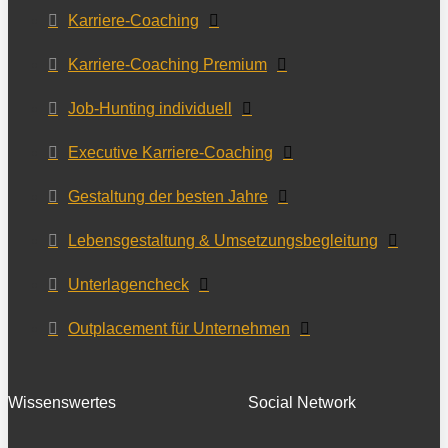
Karriere-Coaching
Karriere-Coaching Premium
Job-Hunting individuell
Executive Karriere-Coaching
Gestaltung der besten Jahre
Lebensgestaltung & Umsetzungsbegleitung
Unterlagencheck
Outplacement für Unternehmen
Wissenswertes
Social Network