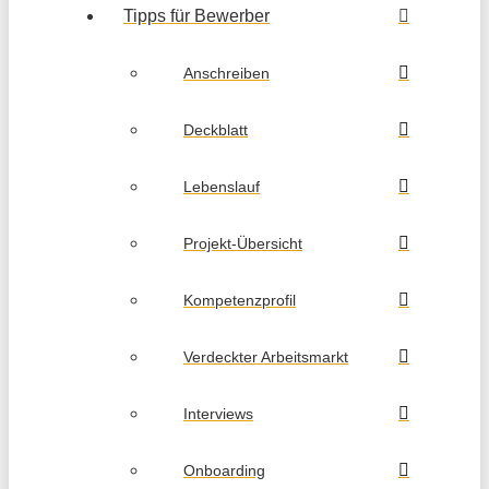
Tipps für Bewerber
Anschreiben
Deckblatt
Lebenslauf
Projekt-Übersicht
Kompetenzprofil
Verdeckter Arbeitsmarkt
Interviews
Onboarding