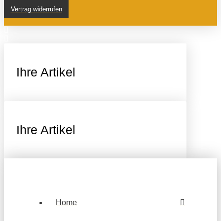
Vertrag widerrufen
Ihre Artikel
Ihre Artikel
Home