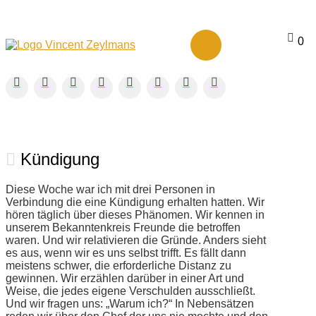
0
Kündigung
Diese Woche war ich mit drei Personen in
Verbindung die eine Kündigung erhalten hatten. Wir
hören täglich über dieses Phänomen. Wir kennen in
unserem Bekanntenkreis Freunde die betroffen
waren. Und wir relativieren die Gründe. Anders sieht
es aus, wenn wir es uns selbst trifft. Es fällt dann
meistens schwer, die erforderliche Distanz zu
gewinnen. Wir erzählen darüber in einer Art und
Weise, die jedes eigene Verschulden ausschließt.
Und wir fragen uns: „Warum ich?“ In Nebensätzen