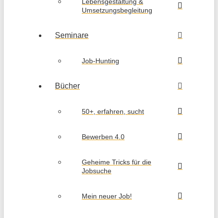
Lebensgestaltung &
Umsetzungsbegleitung
Seminare
Job-Hunting
Bücher
50+, erfahren, sucht
Bewerben 4.0
Geheime Tricks für die
Jobsuche
Mein neuer Job!