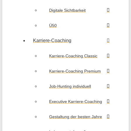
Digitale Sichtbarkeit
Ü50
Karriere-Coaching
Karriere-Coaching Classic
Karriere-Coaching Premium
Job-Hunting individuell
Executive Karriere-Coaching
Gestaltung der besten Jahre