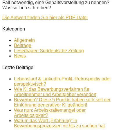
Fall notwendig, eine Gehaltsvorstellung zu nennen?
Was soll ich schreiben?
Die Antwort finden Sie hier als PDF-Datei
Kategorien
Allgemein
Beiträge
Leserfragen Süddeutsche Zeitung
News
Letzte Beiträge
Lebenslauf & LinkedIn-Profil: Retrospektiv oder
perspektivisch?
Wie KI das Bewerbungsverfahren für
Arbeitnehmer und Arbeitgeber verändert
Bewerben? Diese 5 Punkte haben sich seit der
Einführung generativer KI geändert!
Was nun: Arbeitskräftemangel oder
Arbeitslosigkeit?
Warum das Wort „Erfahrung“ in
Bewerbungsprozessen nichts zu suchen hat