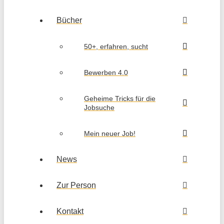
Bücher
50+, erfahren, sucht
Bewerben 4.0
Geheime Tricks für die
Jobsuche
Mein neuer Job!
News
Zur Person
Kontakt