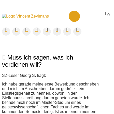
0
Muss ich sagen, was ich
verdienen will?
SZ-Leser Georg S. fragt:
Ich habe gerade meine erste Bewerbung geschrieben
und mich im Anschreiben darum gedrückt, ein
Einstiegsgehalt zu nennen, obwohl in der
Stellenausschreibung darum gebeten wurde. Ich
befinde mich noch im Master-Studium eines
geisteswissenschaftlichen Faches und werde im
kommenden Semester fertig. Ist es in einem meinem