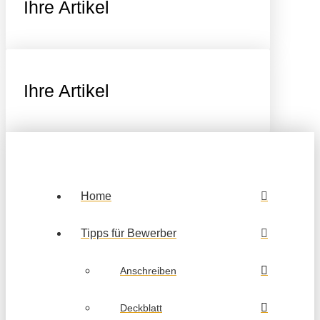
Ihre Artikel
Ihre Artikel
Home
Tipps für Bewerber
Anschreiben
Deckblatt