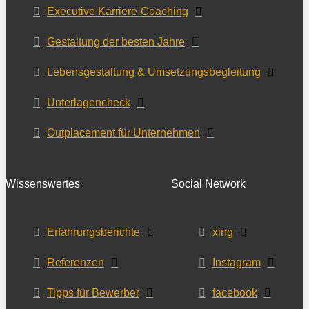
Executive Karriere-Coaching
Gestaltung der besten Jahre
Lebensgestaltung & Umsetzungsbegleitung
Unterlagencheck
Outplacement für Unternehmen
Wissenswertes
Social Network
Erfahrungsberichte
xing
Referenzen
Instagram
Tipps für Bewerber
facebook