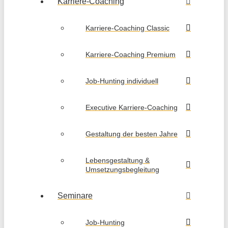
Karriere-Coaching
Karriere-Coaching Classic
Karriere-Coaching Premium
Job-Hunting individuell
Executive Karriere-Coaching
Gestaltung der besten Jahre
Lebensgestaltung &
Umsetzungsbegleitung
Seminare
Job-Hunting