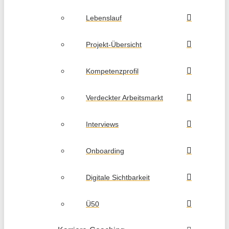
Lebenslauf
Projekt-Übersicht
Kompetenzprofil
Verdeckter Arbeitsmarkt
Interviews
Onboarding
Digitale Sichtbarkeit
Ü50