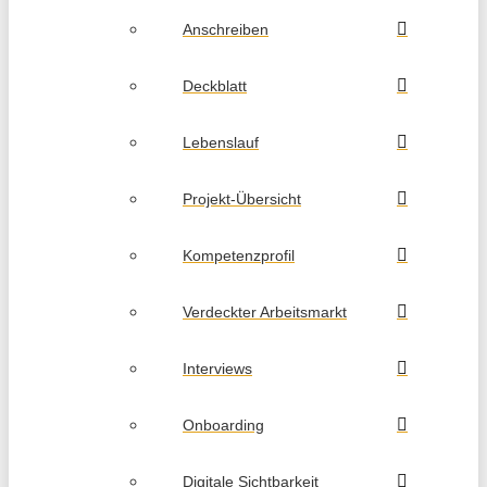
Anschreiben
Deckblatt
Lebenslauf
Projekt-Übersicht
Kompetenzprofil
Verdeckter Arbeitsmarkt
Interviews
Onboarding
Digitale Sichtbarkeit