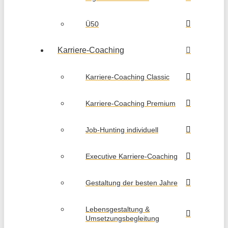
Ü50
Karriere-Coaching
Karriere-Coaching Classic
Karriere-Coaching Premium
Job-Hunting individuell
Executive Karriere-Coaching
Gestaltung der besten Jahre
Lebensgestaltung &
Umsetzungsbegleitung