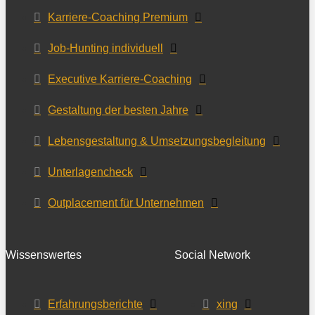
Karriere-Coaching Premium
Job-Hunting individuell
Executive Karriere-Coaching
Gestaltung der besten Jahre
Lebensgestaltung & Umsetzungsbegleitung
Unterlagencheck
Outplacement für Unternehmen
Wissenswertes
Social Network
Erfahrungsberichte
xing