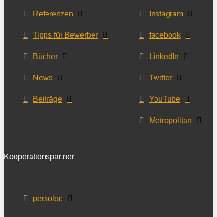
Referenzen
Instagram
Tipps für Bewerber
facebook
Bücher
LinkedIn
News
Twitter
Beiträge
YouTube
Metropolitan
Kooperationspartner
persolog