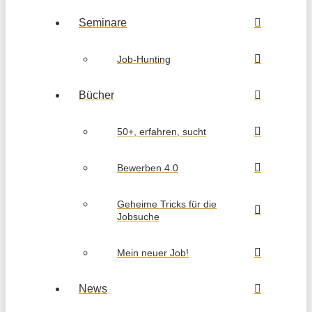
Seminare
Job-Hunting
Bücher
50+, erfahren, sucht
Bewerben 4.0
Geheime Tricks für die
Jobsuche
Mein neuer Job!
News