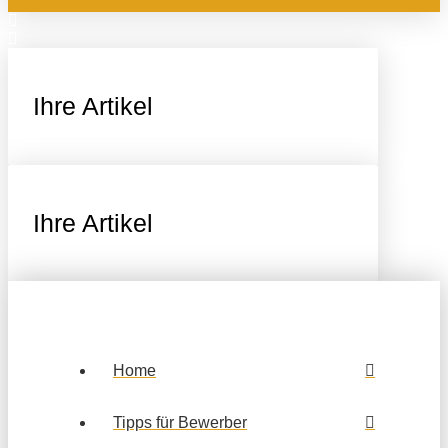
Ihre Artikel
Ihre Artikel
Home
Tipps für Bewerber