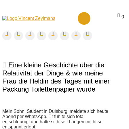
0
Eine kleine Geschichte über die
Relativität der Dinge & wie meine
Frau die Heldin des Tages mit einer
Packung Toilettenpapier wurde
Mein Sohn, Student in Duisburg, meldete sich heute
Abend per WhatsApp. Er fühlte sich total
entschleunigt und hatte sich seit Langem nicht so
entspannt erlebt.